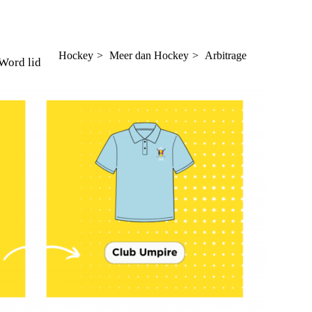
Hockey
Meer dan Hockey
Arbitrage
Word lid