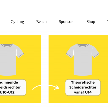
Cycling
Beach
Sponsors
Shop