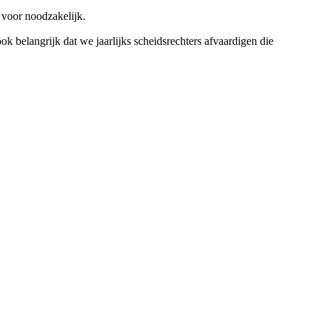
 voor noodzakelijk.
ook belangrijk dat we jaarlijks scheidsrechters afvaardigen die