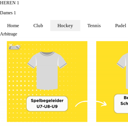
HEREN 1
Dames 1
Home
Club
Hockey
Tennis
Padel
Arbitrage