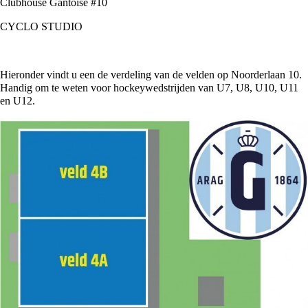
Clubhouse Gantoise #10
CYCLO STUDIO
Hieronder vindt u een de verdeling van de velden op Noorderlaan 10.
Handig om te weten voor hockeywedstrijden van U7, U8, U10, U11
en U12.