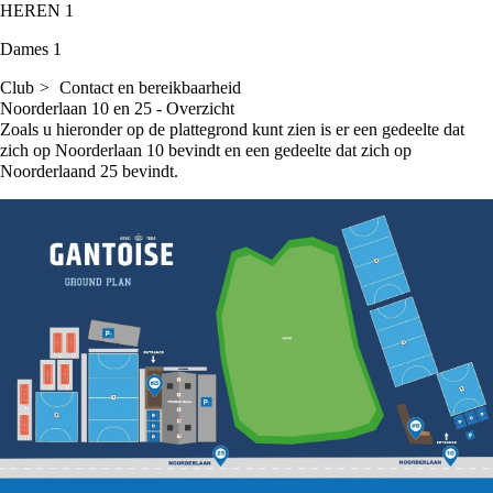
HEREN 1
Dames 1
Club
Contact en bereikbaarheid
Noorderlaan 10 en 25 - Overzicht
Zoals u hieronder op de plattegrond kunt zien is er een gedeelte dat
zich op Noorderlaan 10 bevindt en een gedeelte dat zich op
Noorderlaand 25 bevindt.