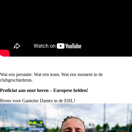
Wat een prestatie. Wat een team. Wat een moment in de
clubgeschiedenis.
Proficiat aan onze heren – Europese helden!
Brons voor Gantoise Dames in de EHL!