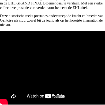
in de EHL GRAND FINAL Bloemendaal te verslaan. Met een sterke
collectieve prestatie veroverden voor het eerst de EHL-titel.
Deze historische reeks prestaties onderstreept de kracht en breedte van
Gantoise als club, zowel bij de jeugd als op het hoogste internationale
niveau.