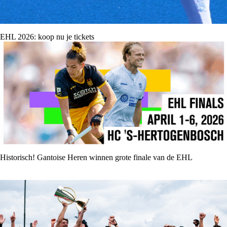
EHL 2026: koop nu je tickets
Historisch! Gantoise Heren winnen grote finale van de EHL