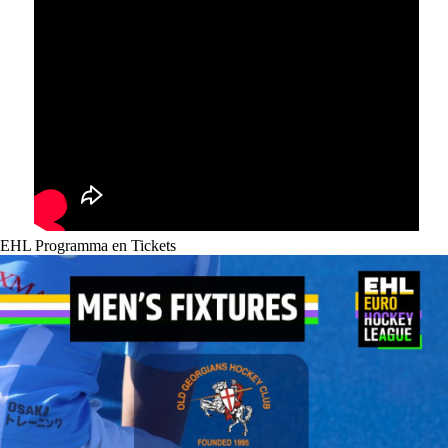
EHL Programma en Tickets