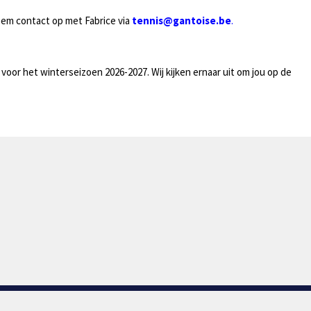
eem contact op met Fabrice via
tennis@gantoise.be
.
 voor het winterseizoen 2026-2027. Wij kijken ernaar uit om jou op de