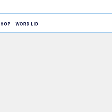
SHOP
WORD LID