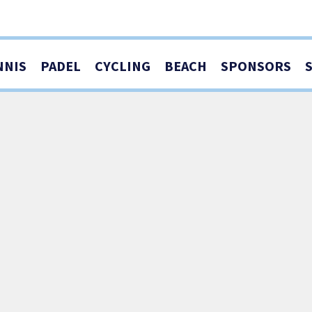
NNIS
PADEL
CYCLING
BEACH
SPONSORS