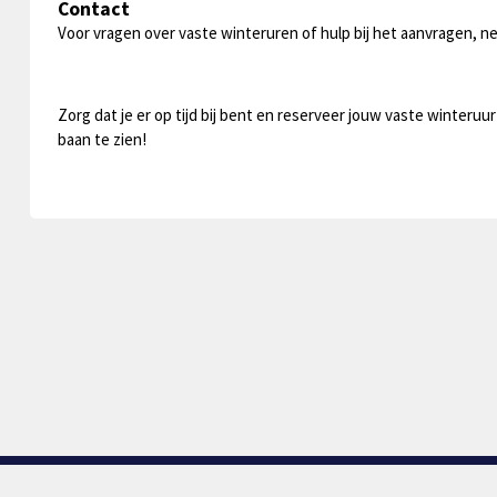
Contact
Voor vragen over vaste winteruren of hulp bij het aanvragen, n
Zorg dat je er op tijd bij bent en reserveer jouw vaste winteruur
baan te zien!