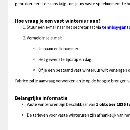
gebruiker eerst de kans krijgt om jouw vaste speelmoment te 
Hoe vraag je een vast winteruur aan?
Stuur een e-mail naar het secretariaat via
tennis@ganto
Vermeld in je e-mail:
Je naam en lidnummer.
Het gewenste tijdstip en dag.
Of je een bestaand vast winteruur wilt verlengen 
Fabrice zal je aanvraag verwerken en je op de hoogte brengen v
Belangrijke informatie
Vaste winteruren zijn beschikbaar van
1 oktober 2026 t
De tarieven voor vaste winteruren zijn afhankelijk van het 