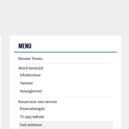
MENU
Nieuws Tennis
Word tennislid
Infrastructuur
Tarieven
Huisreglement
Reserveer een terrein
Reservatieregels
TV-app/website
Vast winteruur