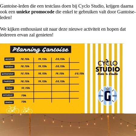
Gantoise-leden die een testclass doen bij Cyclo Studio, krijgen daarna
ook een
unieke promocode
die enkel te gebruiken valt door Gantoise-
leden!
We kijken enthousiast uit naar deze nieuwe activiteit en hopen dat
iedereen ervan zal genieten!