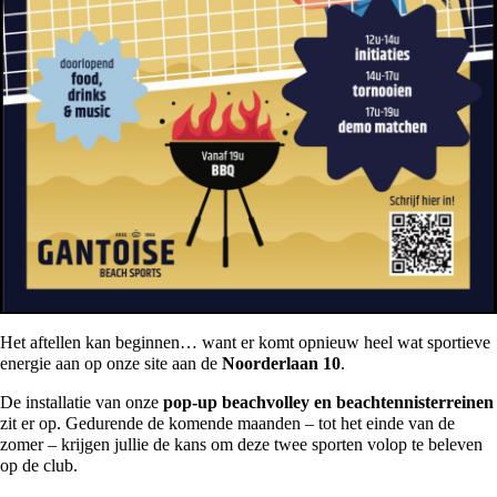
Het aftellen kan beginnen… want er komt opnieuw heel wat sportieve
energie aan op onze site aan de
Noorderlaan 10
.
De installatie van onze
pop-up beachvolley en beachtennisterreinen
zit er op
. Gedurende de komende maanden – tot het einde van de
zomer – krijgen jullie de kans om deze twee sporten volop te beleven
op de club.