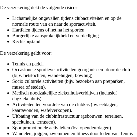
De verzekering dekt de volgende risico's:
Lichamelijke ongevallen tijdens clubactiviteiten en op de
normale route van en naar de sportactiviteit.
Hartfalen tijdens of net na het sporten.
Burgerlijke aansprakelijkheid en verdediging.
Rechtsbijstand.
De verzekering geldt voor:
Tennis en padel.
Occasionele sportieve activiteiten georganiseerd door de club
(bijv. fietstochten, wandelingen, bowling).
Socio-culturele activiteiten (bijv. bezoeken aan pretparken,
musea of steden).
Medisch noodzakelijke ziekenhuisverblijven (inclusief
dagziekenhuis).
Activiteiten ten voordele van de clubkas (bv. eetdagen,
kaartavonden, wafelverkopen).
Uitbating van de clubinfrastructuur (gebouwen, terreinen,
speeltuinen, terrassen).
Sportpromotionele activiteiten (bv. opendeurdagen).
Wandelen, joggen, zwemmen en fitness door leden van Tennis